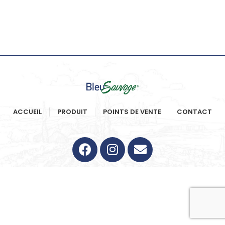
ACCUEIL
PRODUIT
POINTS DE VENTE
CONTACT