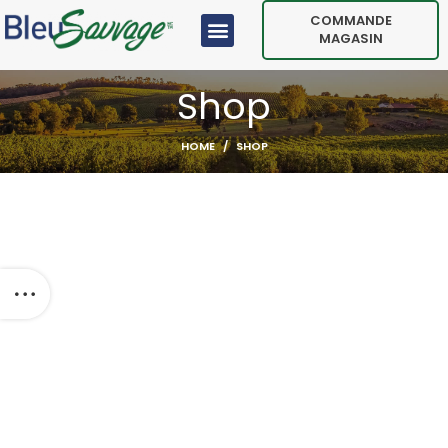
COMMANDE
MAGASIN
Shop
HOME
SHOP